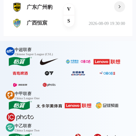
广东广州豹
V
S
广西恒宸
2026-08-09 19:30:00
中超联赛
Chinese Super League (CSL)
中甲联赛
China League One
中乙联赛
China League Two