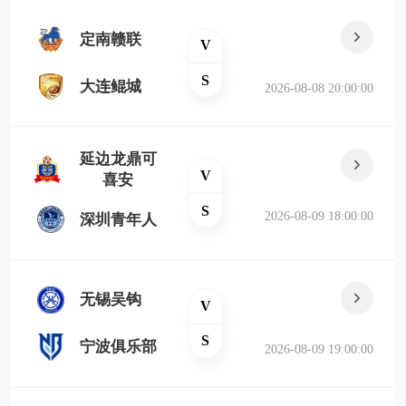
定南赣联
V
S
大连鲲城
2026-08-08 20:00:00
延边龙鼎可
V
喜安
S
2026-08-09 18:00:00
深圳青年人
无锡吴钩
V
S
宁波俱乐部
2026-08-09 19:00:00