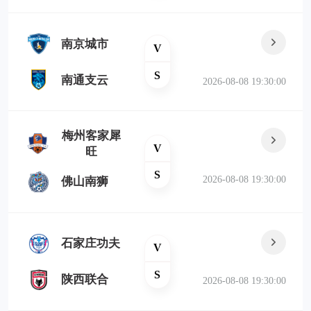
南京城市
V
S
南通支云
2026-08-08 19:30:00
梅州客家犀
V
旺
S
2026-08-08 19:30:00
佛山南狮
石家庄功夫
V
S
陕西联合
2026-08-08 19:30:00