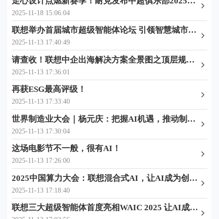
走心设计点燃新赛季！耐克发布中超俱乐部2025赛季主场球衣
2025-11-18 15:06:04
联想举办首届城市超级智能体论坛 引领智慧城市4.0进化
2025-11-13 17:40:49
请查收！联想中企出海解决方案全景图之顶层规划篇
2025-11-13 17:36:01
再获ESG最高评级！
2025-11-13 17:33:40
世界制造业大会｜杨元庆：把握AI机遇，推动制造业跃迁
2025-11-13 17:30:04
这场电影节不一般，很有AI！
2025-11-13 17:26:00
2025中国算力大会：联想混合式AI，让AI成为创新生产力
2025-11-13 17:18:40
联想三大超级智能体首度亮相WAIC 2025 让AI成为创新生产力