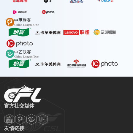
中甲联赛
China League One
中乙联赛
China League Two
官方社交媒体
友情链接